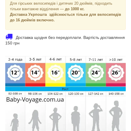
Для гірських велосипедів і дитячих 20 дюймів, підходить
тільки вантажне відділення —
до 1000 кг.
Доставка Укрпошта здійснюється тільки для велосипедів
до 16 дюймів включно.
Доставка щодня без передоплати. Вартість доставляння
150 грн