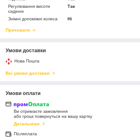
Регулювання висоти
Так
сидіння
Знімні допоміжні колеса
Ні
Приховати
Умови доставки
Нова Пошта
Всі умови доставки
Умови оплати
Ви отримаєте замовлення
або гроші повернуться на вашу картку
Детальніше
Післяплата