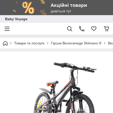
Baby Voyage
Товари та послуги
Гірські Велосипеди Shimano ®
Ве