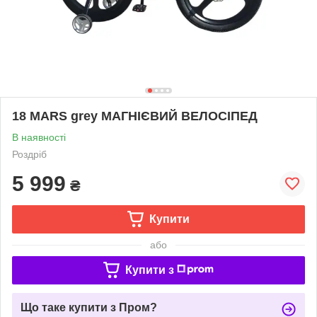
18 MARS grey МАГНІЄВИЙ ВЕЛОСІПЕД
В наявності
Роздріб
5 999
₴
Купити
або
Купити з
Що таке купити з Пром?