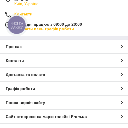
Київ, Україна
Контакти
КНОПКА
Сьогодні працює з 09:00 до 20:00
ЗВ'ЯЗКУ
Показати весь графік роботи
Про нас
Контакти
Доставка та оплата
Графік роботи
Повна версія сайту
Сайт створено на маркетплейсі
Prom.ua