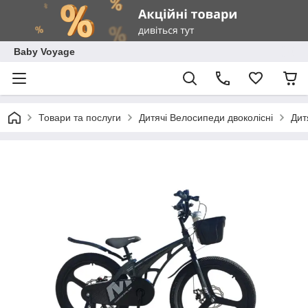
Baby Voyage
Товари та послуги
Дитячі Велосипеди двоколісні
Дит