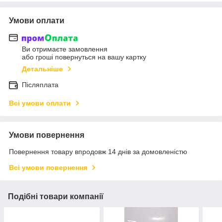
Умови оплати
Ви отримаєте замовлення
або гроші повернуться на вашу картку
Детальніше
Післяплата
Всі умови оплати
Умови повернення
Повернення товару впродовж 14 днів за домовленістю
Всі умови повернення
Подібні товари компанії